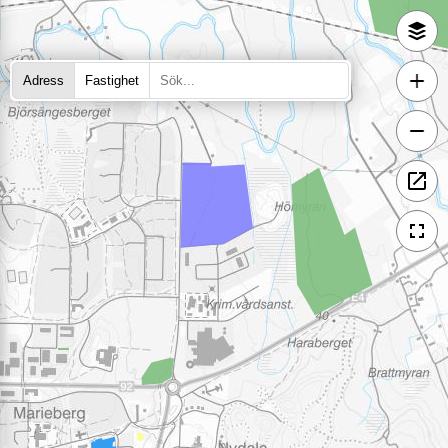
Adress
Fastighet